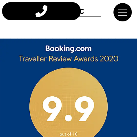
За нас