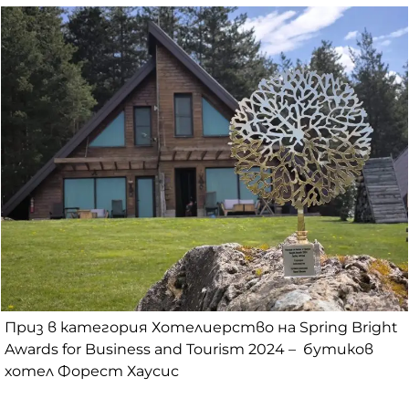
Приз в категория Хотелиерство на Spring Bright
Awards for Business and Tourism 2024 – бутиков
хотел Форест Хаусис