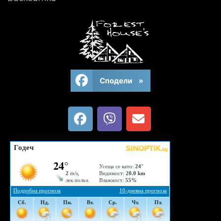
Сподели »